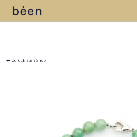
zurück zum Shop