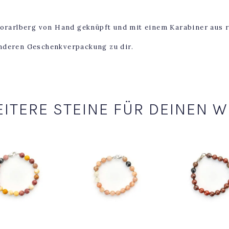
Vorarlberg von Hand geknüpft und mit einem Karabiner aus r
onderen Geschenkverpackung zu dir.
ITERE STEINE FÜR DEINEN 