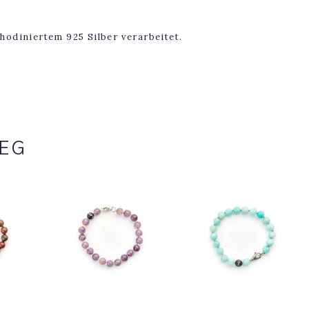
hodiniertem 925 Silber verarbeitet.
WEG