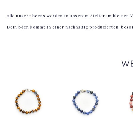
Alle unsere bėens werden in unserem Atelier im kleinen 
Dein bėen kommt in einer nachhaltig produzierten, bes
WE