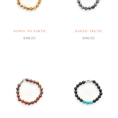
DOWN TO EARTH
NAKED TRUTH
€
48,00
€
48,00
Ausführung wählen
Ausführung wählen