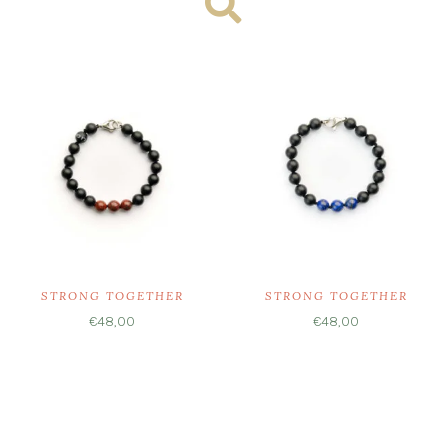
STRONG TOGETHER
STRONG TOGETHER
€
48,00
€
48,00
Ausführung wählen
Ausführung wählen