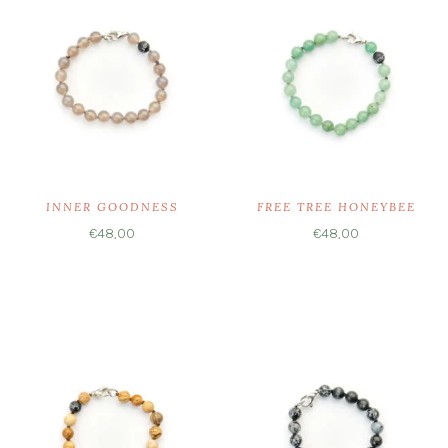
INNER GOODNESS
FREE TREE HONEYBEE
€
48,00
€
48,00
Ausführung wählen
Ausführung wählen