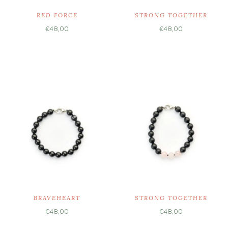
RED FORCE
STRONG TOGETHER
€
48,00
€
48,00
Ausführung wählen
Ausführung wählen
BRAVEHEART
STRONG TOGETHER
€
48,00
€
48,00