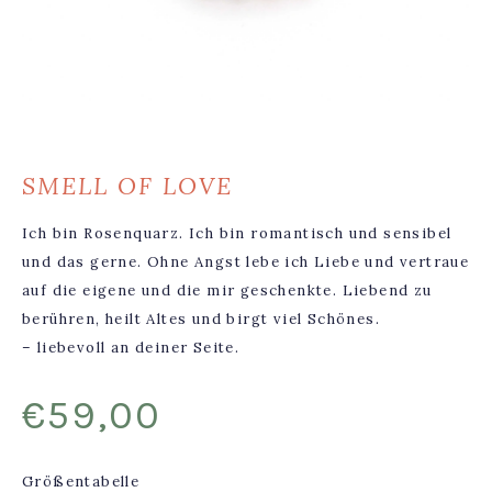
SMELL OF LOVE
Ich bin Rosenquarz. Ich bin romantisch und sensibel
und das gerne. Ohne Angst lebe ich Liebe und vertraue
auf die eigene und die mir geschenkte. Liebend zu
berühren, heilt Altes und birgt viel Schönes.
– liebevoll an deiner Seite.
€
59,00
Größentabelle