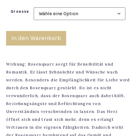
Groesse
In den Warenkorb
Wirkung: Rosenquarz sorgt für Sensibilität und
Romantik. Er lässt Sehnsüchte und Wünsche wach
werden. Besonders die Empfänglichkeit für Liebe wird
durch den Rosenquarz gestärkt. So ist es nicht
verwunderlich, dass der Rosenquarz auch dabei hilft,
Beziehungsängste und Befürchtungen von
Unverständnis verschwinden zu lassen. Das Herz
öffnet sich und traut sich mehr, denn es erlangt
Vertrauen in die eigenen Fähigkeiten. Dadurch wirkt
der Rosenquarz beruhigend auf das Gemüt und