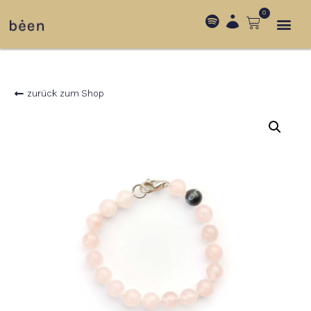
0
zurück zum Shop