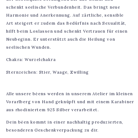
schenkt seelische Verbundenheit. Das bringt neue
Harmonie und Anerkennung. Auf zärtliche, sensible
Art steigert er zudem das Bedürfnis nach Sexualität,
hilft beim Loslassen und schenkt Vertrauen für einen
Neubeginn. Er unterstützt auch die Heilung von
seelischen Wunden.
Chakra: Wurzelchakra
Sternzeichen: Stier, Waage, Zwilling
Alle unsere bėens werden in unserem Atelier im kleinen
Vorarlberg von Hand geknüpft und mit einem Karabiner
aus rhodiniertem 925 Silber verarbeitet.
Dein bėen kommt in einer nachhaltig produzierten,
besonderen Geschenkverpackung zu dir.