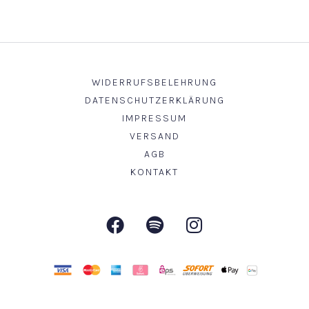
Ausführung wählen
WIDERRUFSBELEHRUNG
DATENSCHUTZERKLÄRUNG
IMPRESSUM
VERSAND
AGB
KONTAKT