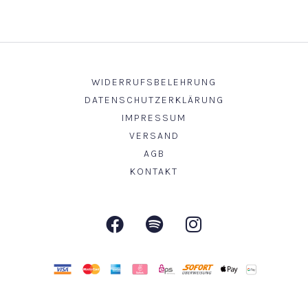
Ausführung wählen
WIDERRUFSBELEHRUNG
DATENSCHUTZERKLÄRUNG
IMPRESSUM
VERSAND
AGB
KONTAKT